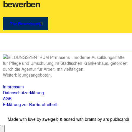
bewerben
Zur Bewerbung
Impressum
Datenschutzerklärung
AGB
Erklärung zur Barrierefreiheit
Made with love by
zweigelb
& texted with brains by
ars publicandi