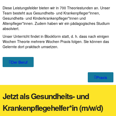
Diese Leistungsfelder bieten wir in 700 Theoriestunden an. Unser
Team besteht aus Gesundheits- und Krankenpfleger*innen,
Gesundheits- und Kinderkrankenpfleger*innen und
Altenpfleger*innen. Zudem haben wir ein pädagogisches Studium
absolviert.
Unser Unterricht findet in Blockform statt, d. h. dass nach einigen
Wochen Theorie mehrere Wochen Praxis folgen. Sie können das
Gelernte dort praktisch umsetzen.
Der Beruf
Praxis
Jetzt als Gesundheits- und
Krankenpflegehelfer*in (m/w/d)