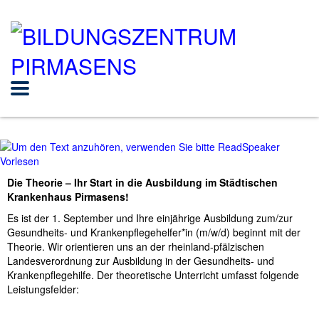
Vorlesen
Die Theorie – Ihr Start in die Ausbildung im Städtischen
Krankenhaus Pirmasens!
Es ist der 1. September und Ihre einjährige Ausbildung zum/zur
Gesundheits- und Krankenpflegehelfer*in (m/w/d) beginnt mit der
Theorie. Wir orientieren uns an der rheinland-pfälzischen
Landesverordnung zur Ausbildung in der Gesundheits- und
Krankenpflegehilfe. Der theoretische Unterricht umfasst folgende
Leistungsfelder: