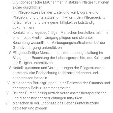
Grundpflegerische Maßnahmen in stabilen Pflegesituationen
sicher durchführen
Im Pflegeprozess bei der Erstellung von Biografie und
Pflegeplanung unterstützend mitwirken, den Pflegebericht
fortschreiben und die eigene Tätigkeit selbstständig
dokumentieren
Kontakt mit pflegebedürftigen Menschen herstellen, mit ihnen
einen respektvollen Umgang pflegen und sie unter
Beachtung wesentlicher Vorbeugungsmaßnahmen bei der
Grundversorgung unterstützen
Pflegebedürftige Menschen bei der Lebensgestaltung im
Alltag unter Beachtung der Lebensgeschichte, der Kultur und
der Religion unterstützen.
Notfallsituationen und Veränderungen der Pflegesituation
durch gezielte Beobachtung rechtzeitig erkennen und
angemessen handeln
Mit anderen Berufsgruppen unter Reflexion der Situation und
der eignen Rolle zusammenarbeiten
Bei der Durchführung ärztlich veranlasster therapeutischer
und diagnostischer Verrichtungen mitwirken
Menschen in der Endphase des Lebens unterstützend
begleiten und pflegen