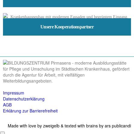
Unsere Kooperationspartner
Impressum
Datenschutzerklärung
AGB
Erklärung zur Barrierefreiheit
Made with love by
zweigelb
& texted with brains by
ars publicandi