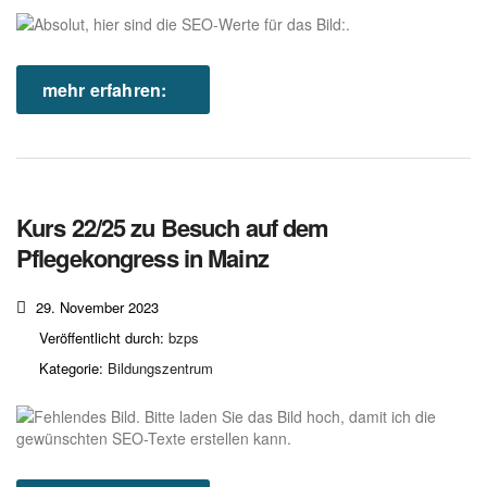
mehr erfahren:
Kurs 22/25 zu Besuch auf dem
Pflegekongress in Mainz
29. November 2023
Veröffentlicht durch:
bzps
Kategorie:
Bildungszentrum