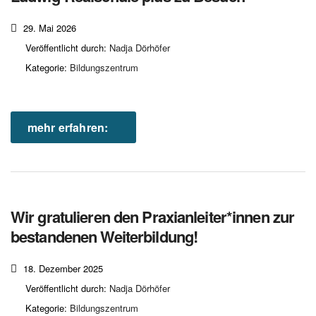
29. Mai 2026
Veröffentlicht durch:
Nadja Dörhöfer
Kategorie:
Bildungszentrum
mehr erfahren:
Wir gratulieren den Praxianleiter*innen zur
bestandenen Weiterbildung!
18. Dezember 2025
Veröffentlicht durch:
Nadja Dörhöfer
Kategorie:
Bildungszentrum