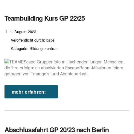
Teambuilding Kurs GP 22/25
1. August 2023
Veröffentlicht durch:
bzps
Kategorie:
Bildungszentrum
mehr erfahren:
Abschlussfahrt GP 20/23 nach Berlin