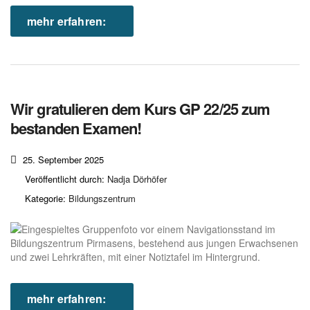
mehr erfahren:
Wir gratulieren dem Kurs GP 22/25 zum
bestanden Examen!
25. September 2025
Veröffentlicht durch:
Nadja Dörhöfer
Kategorie:
Bildungszentrum
mehr erfahren: