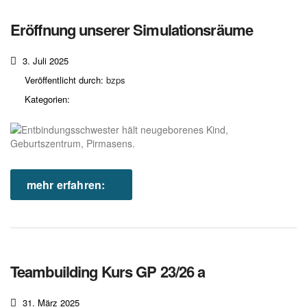
Eröffnung unserer Simulationsräume
3. Juli 2025
Veröffentlicht durch:
bzps
Kategorien:
mehr erfahren:
Teambuilding Kurs GP 23/26 a
31. März 2025