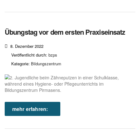
Übungstag vor dem ersten Praxiseinsatz
8. Dezember 2022
Veröffentlicht durch:
bzps
Kategorie:
Bildungszentrum
mehr erfahren: