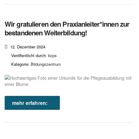
Wir gratulieren den Praxianleiter*innen zur
bestandenen Weiterbildung!
12. Dezember 2024
Veröffentlicht durch:
bzps
Kategorie:
Bildungszentrum
mehr erfahren: