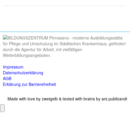
Impressum
Datenschutzerklärung
AGB
Erklärung zur Barrierefreiheit
Made with love by
zweigelb
& texted with brains by
ars publicandi