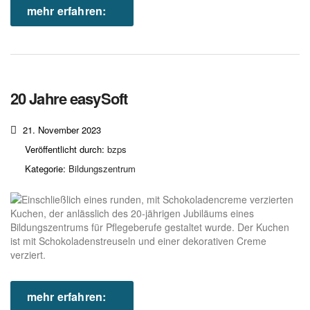
mehr erfahren:
20 Jahre easySoft
21. November 2023
Veröffentlicht durch:
bzps
Kategorie:
Bildungszentrum
mehr erfahren: