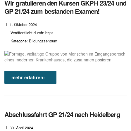
Wir gratulieren den Kursen GKPH 23/24 und
GP 21/24 zum bestanden Examen!
1. Oktober 2024
Veröffentlicht durch:
bzps
Kategorie:
Bildungszentrum
mehr erfahren:
Abschlussfahrt GP 21/24 nach Heidelberg
30. April 2024