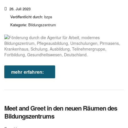
26. Juli 2023
Veröffentlicht durch:
bzps
Kategorie:
Bildungszentrum
mehr erfahren:
Meet and Greet in den neuen Räumen des
Bildungszentrums