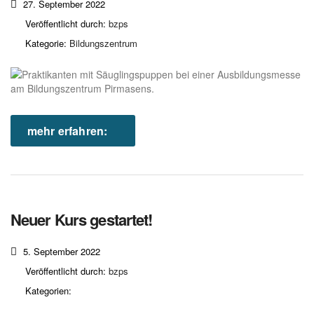
27. September 2022
Veröffentlicht durch:
bzps
Kategorie:
Bildungszentrum
mehr erfahren:
Neuer Kurs gestartet!
5. September 2022
Veröffentlicht durch:
bzps
Kategorien: