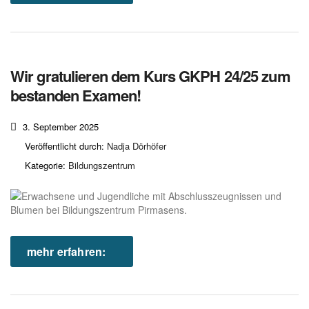
Wir gratulieren dem Kurs GKPH 24/25 zum
bestanden Examen!
3. September 2025
Veröffentlicht durch:
Nadja Dörhöfer
Kategorie:
Bildungszentrum
mehr erfahren: