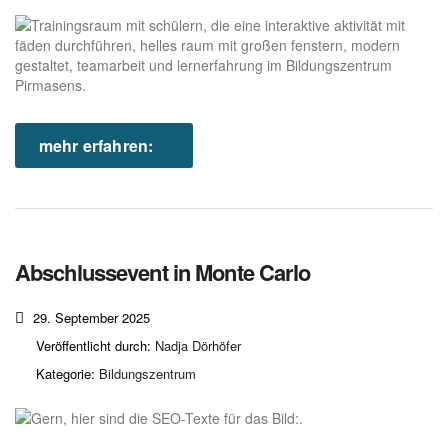
mehr erfahren:
Abschlussevent in Monte Carlo
29. September 2025
Veröffentlicht durch:
Nadja Dörhöfer
Kategorie:
Bildungszentrum