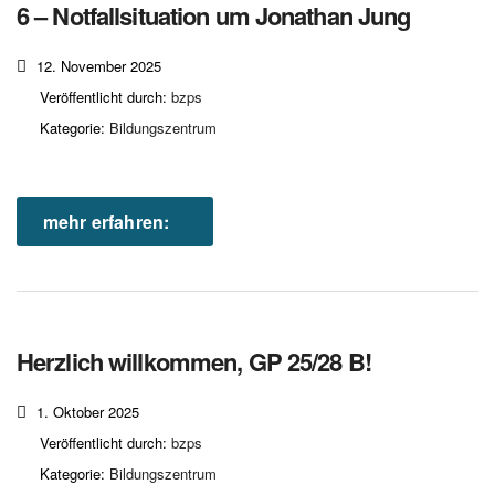
6 – Notfallsituation um Jonathan Jung
12. November 2025
Veröffentlicht durch:
bzps
Kategorie:
Bildungszentrum
mehr erfahren:
Herzlich willkommen, GP 25/28 B!
1. Oktober 2025
Veröffentlicht durch:
bzps
Kategorie:
Bildungszentrum