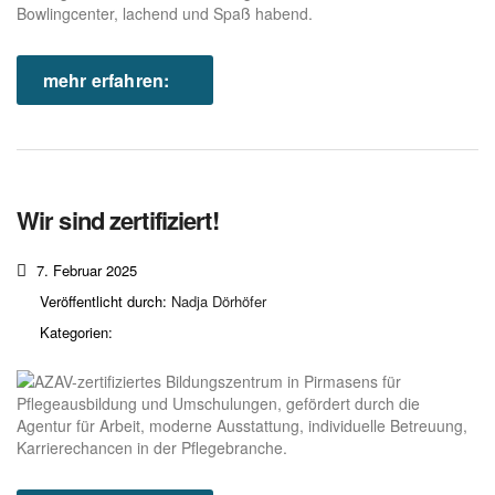
mehr erfahren:
Wir sind zertifiziert!
7. Februar 2025
Veröffentlicht durch:
Nadja Dörhöfer
Kategorien: