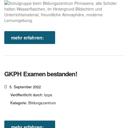
mehr erfahren:
GKPH Examen bestanden!
5. September 2022
Veröffentlicht durch:
bzps
Kategorie:
Bildungszentrum
mehr erfahren: