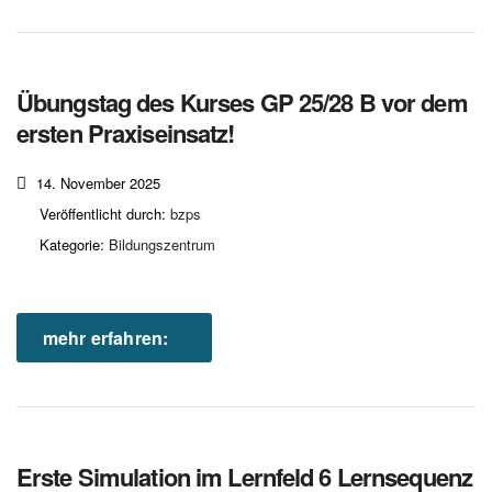
Übungstag des Kurses GP 25/28 B vor dem
ersten Praxiseinsatz!
14. November 2025
Veröffentlicht durch:
bzps
Kategorie:
Bildungszentrum
mehr erfahren:
Erste Simulation im Lernfeld 6 Lernsequenz