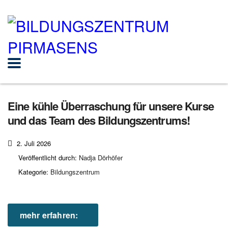
Eine kühle Überraschung für unsere Kurse
und das Team des Bildungszentrums!
2. Juli 2026
Veröffentlicht durch:
Nadja Dörhöfer
Kategorie:
Bildungszentrum
mehr erfahren: