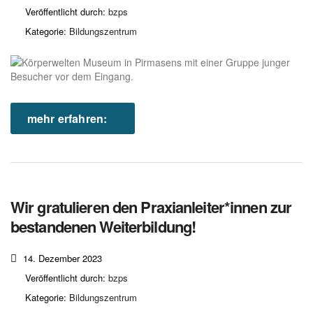
Veröffentlicht durch:
bzps
Kategorie:
Bildungszentrum
mehr erfahren:
Wir gratulieren den Praxianleiter*innen zur
bestandenen Weiterbildung!
14. Dezember 2023
Veröffentlicht durch:
bzps
Kategorie:
Bildungszentrum