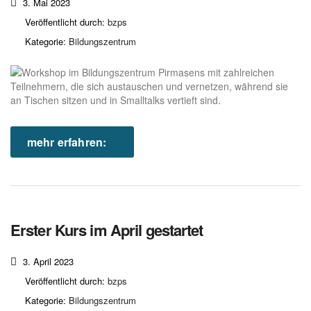
3. Mai 2023
Veröffentlicht durch:
bzps
Kategorie:
Bildungszentrum
mehr erfahren:
Erster Kurs im April gestartet
3. April 2023
Veröffentlicht durch:
bzps
Kategorie:
Bildungszentrum