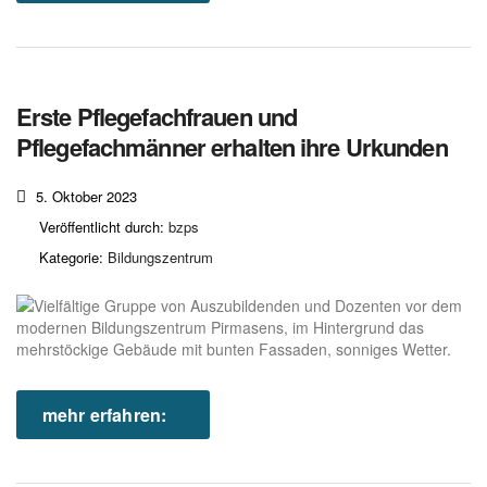
Erste Pflegefachfrauen und
Pflegefachmänner erhalten ihre Urkunden
5. Oktober 2023
Veröffentlicht durch:
bzps
Kategorie:
Bildungszentrum
mehr erfahren: