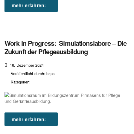
mehr erfahren:
Work in Progress: Simulationslabore – Die
Zukunft der Pflegeausbildung
16. Dezember 2024
Veröffentlicht durch:
bzps
Kategorien:
mehr erfahren: