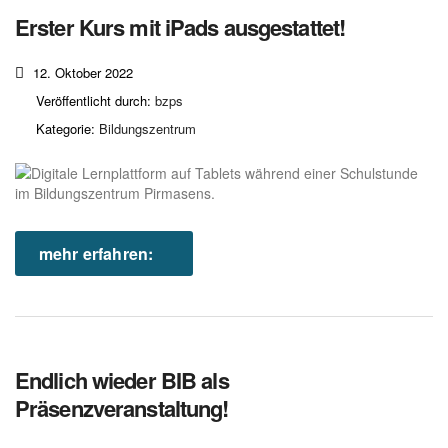
Erster Kurs mit iPads ausgestattet!
12. Oktober 2022
Veröffentlicht durch:
bzps
Kategorie:
Bildungszentrum
mehr erfahren:
Endlich wieder BIB als
Präsenzveranstaltung!