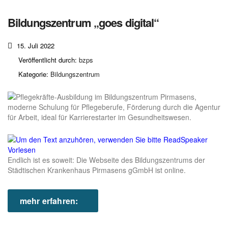
Bildungszentrum „goes digital“
15. Juli 2022
Veröffentlicht durch:
bzps
Kategorie:
Bildungszentrum
Vorlesen
Endlich ist es soweit: Die Webseite des Bildungszentrums der
Städtischen Krankenhaus Pirmasens gGmbH ist online.
mehr erfahren: