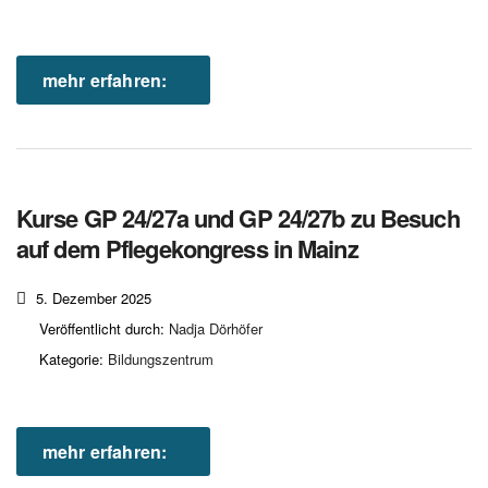
mehr erfahren:
Kurse GP 24/27a und GP 24/27b zu Besuch
auf dem Pflegekongress in Mainz
5. Dezember 2025
Veröffentlicht durch:
Nadja Dörhöfer
Kategorie:
Bildungszentrum
mehr erfahren: