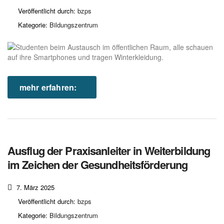
Veröffentlicht durch:
bzps
Kategorie:
Bildungszentrum
mehr erfahren:
Ausflug der Praxisanleiter in Weiterbildung
im Zeichen der Gesundheitsförderung
7. März 2025
Veröffentlicht durch:
bzps
Kategorie:
Bildungszentrum