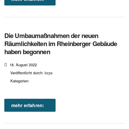
Die Umbaumaßnahmen der neuen
Räumlichkeiten im Rheinberger Gebäude
haben begonnen
18. August 2022
Veröffentlicht durch:
bzps
Kategorien:
mehr erfahren: