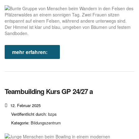
mehr erfahren:
Teambuilding Kurs GP 24/27 a
12. Februar 2025
Veröffentlicht durch:
bzps
Kategorie:
Bildungszentrum