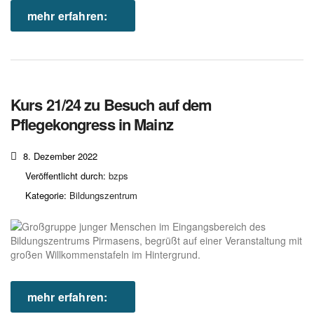
mehr erfahren:
Kurs 21/24 zu Besuch auf dem
Pflegekongress in Mainz
8. Dezember 2022
Veröffentlicht durch:
bzps
Kategorie:
Bildungszentrum
mehr erfahren: