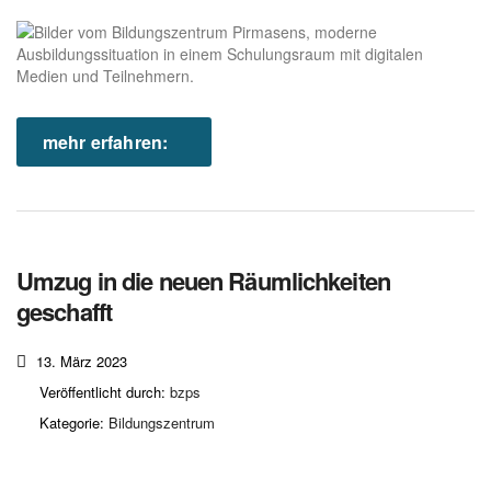
mehr erfahren:
Umzug in die neuen Räumlichkeiten
geschafft
13. März 2023
Veröffentlicht durch:
bzps
Kategorie:
Bildungszentrum