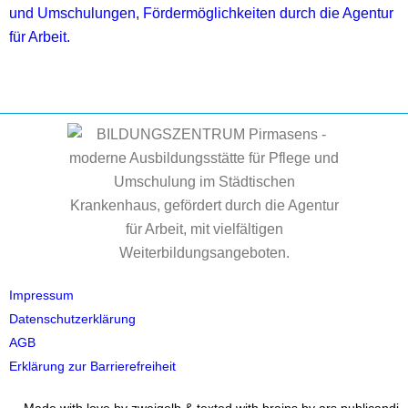
Impressum
Datenschutzerklärung
AGB
Erklärung zur Barrierefreiheit