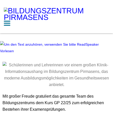
Vorlesen
Mit großer Freude gratuliert das gesamte Team des
Bildungszentrums dem Kurs GP 22/25 zum erfolgreichen
Bestehen ihrer Examensprüfungen.