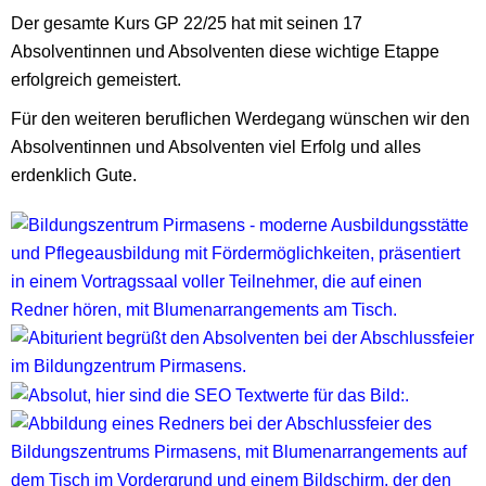
Der gesamte Kurs GP 22/25 hat mit seinen 17
Absolventinnen und Absolventen
diese wichtige Etappe
erfolgreich gemeistert.
Für den weiteren beruflichen Werdegang wünschen wir den
Absolventinnen und Absolventen viel Erfolg und alles
erdenklich Gute.