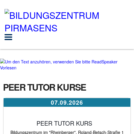
Vorlesen
PEER TUTOR KURSE
07.09.2026
PEER TUTOR KURS
Bildungszentrum im "Rheinberger", Roland-Betsch-Straße 1