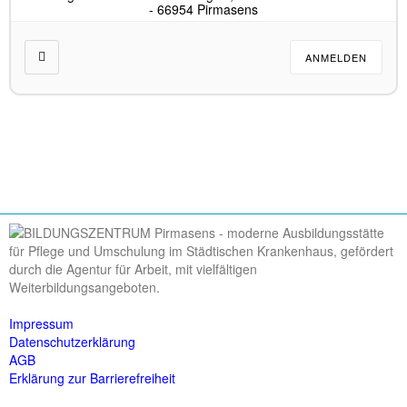
- 66954 Pirmasens
ANMELDEN
Impressum
Datenschutzerklärung
AGB
Erklärung zur Barrierefreiheit