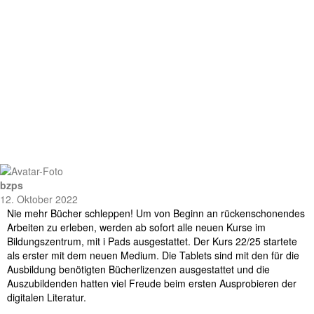
bzps
12. Oktober 2022
Nie mehr Bücher schleppen! Um von Beginn an rückenschonendes
Arbeiten zu erleben, werden ab sofort alle neuen Kurse im
Bildungszentrum, mit i Pads ausgestattet. Der Kurs 22/25 startete
als erster mit dem neuen Medium. Die Tablets sind mit den für die
Ausbildung benötigten Bücherlizenzen ausgestattet und die
Auszubildenden hatten viel Freude beim ersten Ausprobieren der
digitalen Literatur.