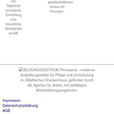
viel
gesellschaftlichen
Tageslicht
Anlass mit
und warme
Freunden.
Einrichtung
eine
freundliche
Atmosphäre
schafft.
Impressum
Datenschutzerklärung
AGB