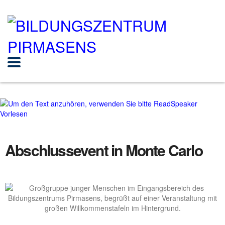
Vorlesen
Abschlussevent in Monte Carlo