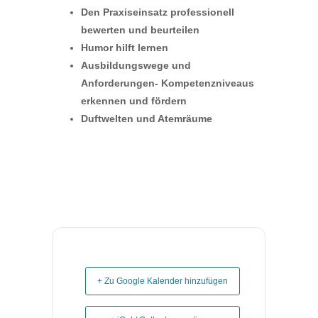
Den Praxiseinsatz professionell
bewerten und beurteilen
Humor hilft lernen
Ausbildungswege und
Anforderungen- Kompetenzniveaus
erkennen und fördern
Duftwelten und Atemräume
+ Zu Google Kalender hinzufügen