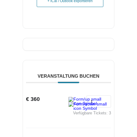
+ iCal / Outlook exportieren
VERANSTALTUNG BUCHEN
€ 360
Verfügbare Tickets:
3