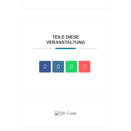
TEILE DIESE
VERANSTALTUNG