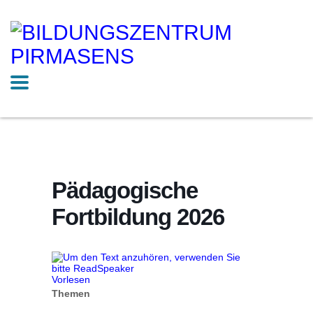
Pädagogische
Fortbildung 2026
Vorlesen
Themen