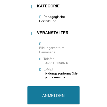
KATEGORIE
Pädagogische
Fortbildung
VERANSTALTER
Bildungszentrum
Pirmasens
Telefon
06331 25986-0
E-Mail
bildungszentrum@kh-
pirmasens.de
ANMELDEN